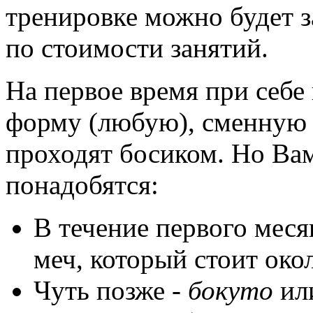
тренировке можно будет з
по стоимости занятий.
На первое время при себ
форму (любую), сменную о
проходят босиком. Но Вам
понадобятся:
В течение первого мес
меч, который стоит окол
Чуть позже -
бокуто
ил