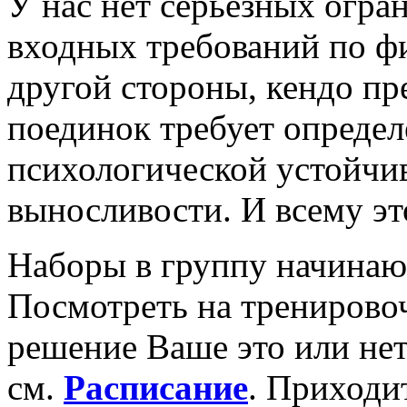
У нас нет серьезных огра
входных требований по фи
другой стороны, кендо пр
поединок требует опреде
психологической устойчи
выносливости. И всему эт
Наборы в группу начинаю
Посмотреть на тренирово
решение Ваше это или нет
см.
Расписание
. Приходи