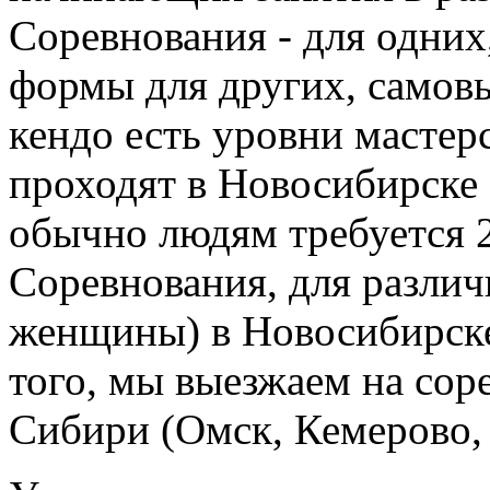
Соревнования - для одни
формы для других, самовы
кендо есть уровни мастер
проходят в Новосибирске 1
обычно людям требуется 2
Соревнования, для различ
женщины) в Новосибирске 
того, мы выезжаем на сор
Сибири (Омск, Кемерово, 