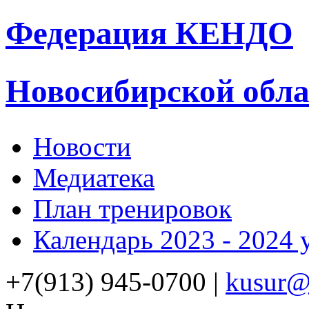
Федерация
КЕНДО
Новосибирской обла
Новости
Медиатека
План тренировок
Календарь 2023 - 2024 
+7(913) 945-0700 |
kusur@