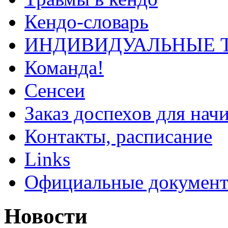
Кендо-словарь
ИНДИВИДУАЛЬНЫЕ 
Команда!
Сенсеи
Заказ доспехов для на
Контакты, расписание
Links
Официальные докумен
Новости