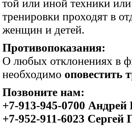
той или иной техники или
тренировки проходят в от
женщин и детей.
Противопоказания:
О любых отклонениях в ф
необходимо
оповестить 
Позвоните нам:
+7-913-945-0700 Андрей
+7-952-911-6023 Сергей 