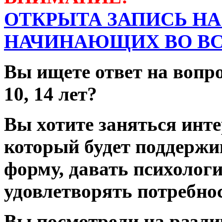
ОТКРЫТА ЗАПИСЬ НА
НАЧИНАЮЩИХ ВО ВС
Вы ищете ответ на вопрос
10, 14 лет?
Вы хотите заняться инт
который будет поддерж
форму, давать психолог
удовлетворять потребно
Вы посмотрели на разли