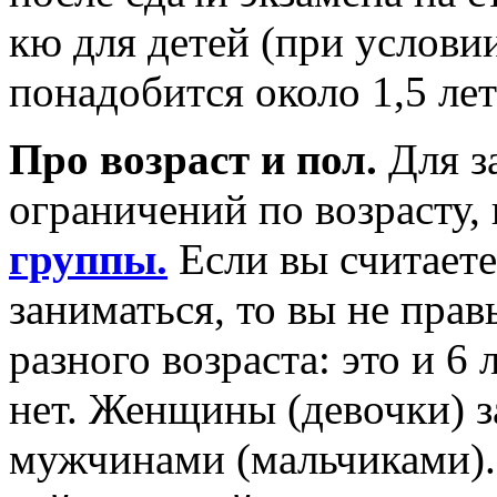
кю для детей (при услови
понадобится около 1,5 лет
Про возраст и пол.
Для з
ограничений по возрасту,
группы.
Если вы считаете
заниматься, то вы не пра
разного возраста: это и 6 
нет. Женщины (девочки) з
мужчинами (мальчиками).