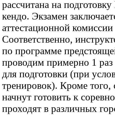
рассчитана на подготовку 
кендо. Экзамен заключает
аттестационной комиссии
Соответственно, инструкт
по программе предстояще
проводим примерно 1 раз 
для подготовки (при усло
тренировок). Кроме того,
начнут готовить к соревн
проходят в различных го