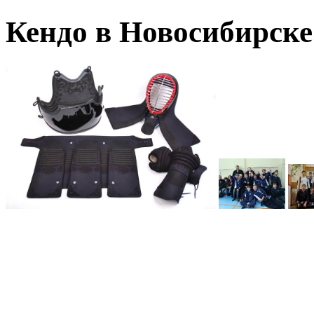
Кендо в Новосибирск