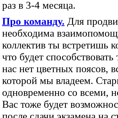
раз в 3-4 месяца.
Про команду.
Для продви
необходима взаимопомощь
коллектив ты встретишь 
что будет способствовать 
нас нет цветных поясов, в
которой мы владеем. Стар
одновременно со всеми, н
Вас тоже будет возможнос
после сдачи экзамена на с