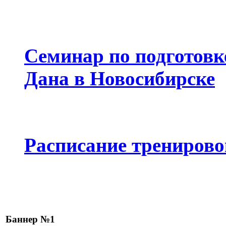
Семинар по подготовке
Дана в Новосибирске
Расписание тренирово
Баннер №1