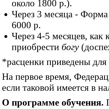
около 1800 р.).
Через 3 месяца - Форма 
6000 р.
Через 4-5 месяцев, как
приобрести
богу
(доспех
*расценки приведены для 
На первое время, Федерац
если таковой имеется в на
О программе обучения.