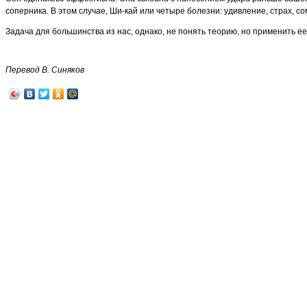
соперника. В этом случае, Ши-кай или четыре болезни: удивление, страх, сом
Задача для большинства из нас, однако, не понять теорию, но применить ее 
Перевод В. Синяков