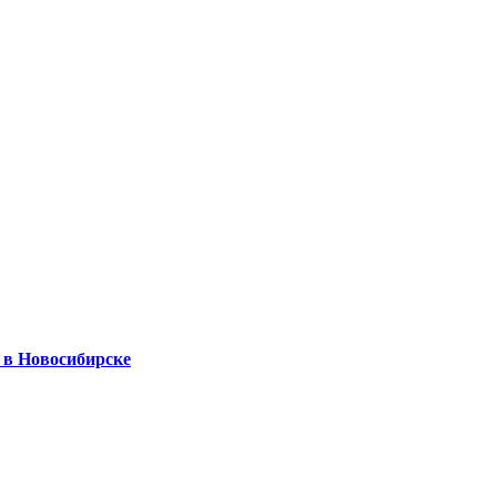
а в Новосибирске