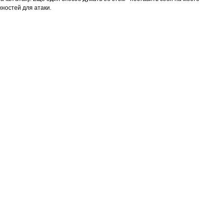
жностей для атаки.